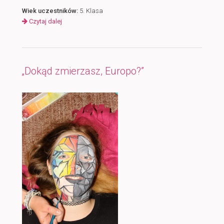
Wiek uczestników:
5. Klasa
Czytaj dalej
„Dokąd zmierzasz, Europo?”