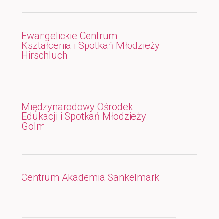
Ewangelickie Centrum
Kształcenia i Spotkań Młodzieży
Hirschluch
Międzynarodowy Ośrodek
Edukacji i Spotkań Młodzieży
Golm
Centrum Akademia Sankelmark