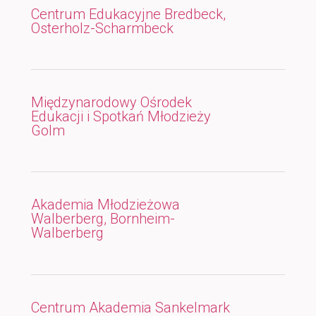
Centrum Edukacyjne Bredbeck,
Osterholz-Scharmbeck
Międzynarodowy Ośrodek
Edukacji i Spotkań Młodzieży
Golm
Akademia Młodzieżowa
Walberberg, Bornheim-
Walberberg
Centrum Akademia Sankelmark