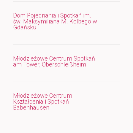
Dom Pojednania i Spotkań im.
św. Maksymiliana M. Kolbego w
Gdańsku
Młodzieżowe Centrum Spotkań
am Tower, Oberschleißheim
Młodzieżowe Centrum
Kształcenia i Spotkań
Babenhausen