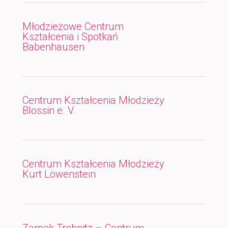
Młodzieżowe Centrum
Kształcenia i Spotkań
Babenhausen
Centrum Kształcenia Młodzieży
Blossin e. V.
Centrum Kształcenia Młodzieży
Kurt Löwenstein
Zamek Trebnitz – Centrum