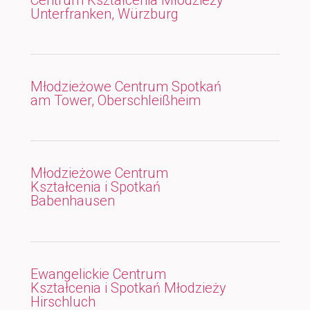
Unterfranken, Würzburg
Młodzieżowe Centrum Spotkań
am Tower, Oberschleißheim
Młodzieżowe Centrum
Kształcenia i Spotkań
Babenhausen
Ewangelickie Centrum
Kształcenia i Spotkań Młodzieży
Hirschluch