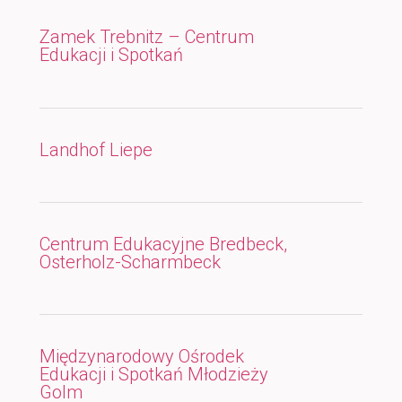
Zamek Trebnitz – Centrum
Edukacji i Spotkań
Landhof Liepe
Centrum Edukacyjne Bredbeck,
Osterholz-Scharmbeck
Międzynarodowy Ośrodek
Edukacji i Spotkań Młodzieży
Golm