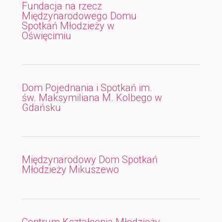
Fundacja na rzecz
Międzynarodowego Domu
Spotkań Młodzieży w
Oświęcimiu
Dom Pojednania i Spotkań im.
św. Maksymiliana M. Kolbego w
Gdańsku
Międzynarodowy Dom Spotkań
Młodzieży Mikuszewo
Centrum Kształcenia Młodzieży