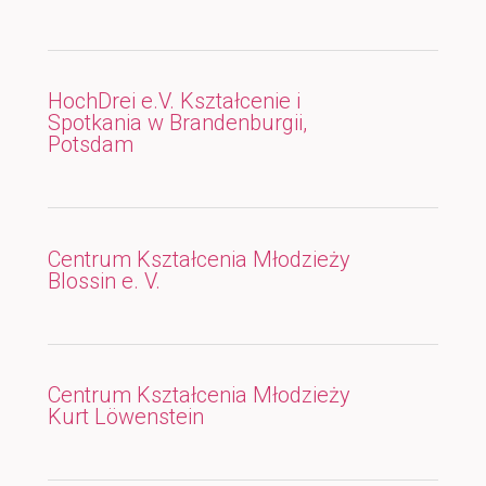
HochDrei e.V. Kształcenie i
Spotkania w Brandenburgii,
Potsdam
Centrum Kształcenia Młodzieży
Blossin e. V.
Centrum Kształcenia Młodzieży
Kurt Löwenstein