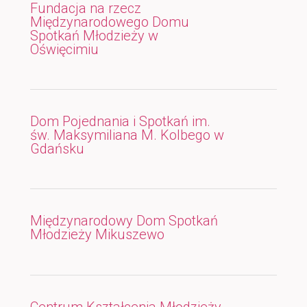
Fundacja na rzecz
Międzynarodowego Domu
Spotkań Młodzieży w
Oświęcimiu
Dom Pojednania i Spotkań im.
św. Maksymiliana M. Kolbego w
Gdańsku
Międzynarodowy Dom Spotkań
Młodzieży Mikuszewo
Centrum Kształcenia Młodzieży