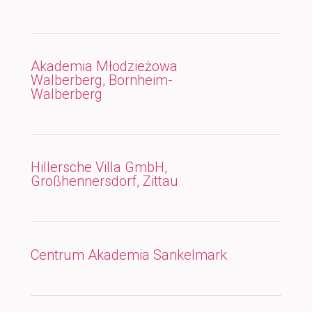
Akademia Młodzieżowa
Walberberg, Bornheim-
Walberberg
Hillersche Villa GmbH,
Großhennersdorf, Zittau
Centrum Akademia Sankelmark