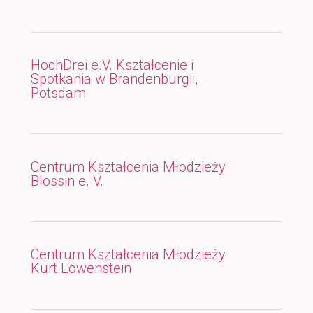
HochDrei e.V. Kształcenie i
Spotkania w Brandenburgii,
Potsdam
Centrum Kształcenia Młodzieży
Blossin e. V.
Centrum Kształcenia Młodzieży
Kurt Löwenstein