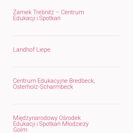
Zamek Trebnitz – Centrum
Edukacji i Spotkań
Landhof Liepe
Centrum Edukacyjne Bredbeck,
Osterholz-Scharmbeck
Międzynarodowy Ośrodek
Edukacji i Spotkań Młodzieży
Golm