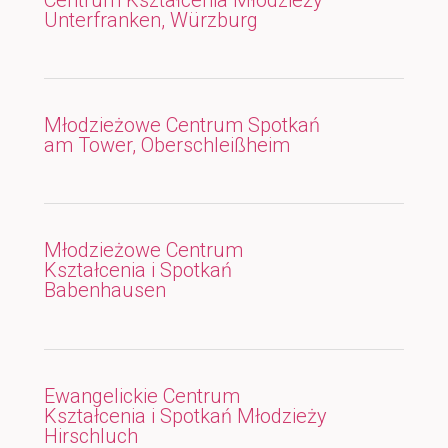
Unterfranken, Würzburg
Młodzieżowe Centrum Spotkań
am Tower, Oberschleißheim
Młodzieżowe Centrum
Kształcenia i Spotkań
Babenhausen
Ewangelickie Centrum
Kształcenia i Spotkań Młodzieży
Hirschluch